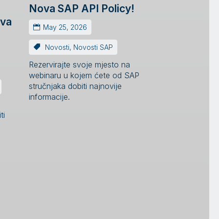
Nova SAP API Policy!
ava
May 25, 2026
Novosti
,
Novosti SAP
Rezervirajte svoje mjesto na
webinaru u kojem ćete od SAP
stručnjaka dobiti najnovije
informacije.
ti