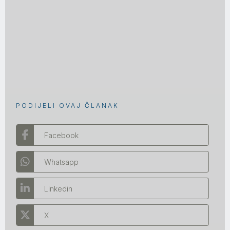
PODIJELI OVAJ ČLANAK
Facebook
Whatsapp
Linkedin
X