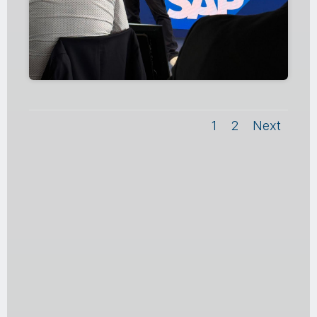
1
2
Next