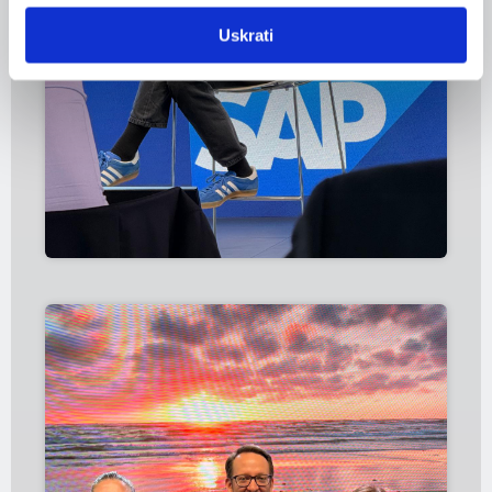
Uskrati