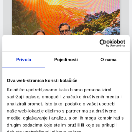
Privola
Pojedinosti
O nama
Ova web-stranica koristi kolačiće
Kolačiće upotrebljavamo kako bismo personalizirali
sadržaj i oglase, omogućili značajke društvenih medija i
analizirali promet. Isto tako, podatke o vašoj upotrebi
naše web-lokacije dijelimo s partnerima za društvene
medije, oglašavanje i analizu, a oni ih mogu kombinirati s
drugim podacima koje ste im pružili ili koje su prikupili